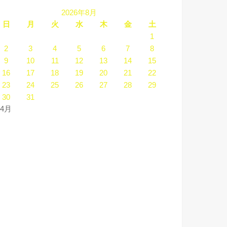
2026年8月
日
月
火
水
木
金
土
1
2
3
4
5
6
7
8
9
10
11
12
13
14
15
16
17
18
19
20
21
22
23
24
25
26
27
28
29
30
31
 4月