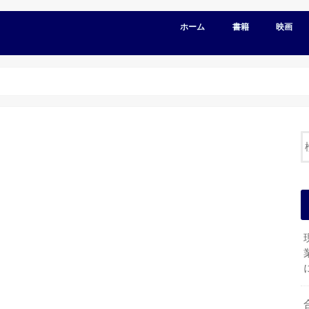
ホーム
書籍
映画