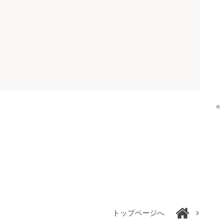
«
トップページへ