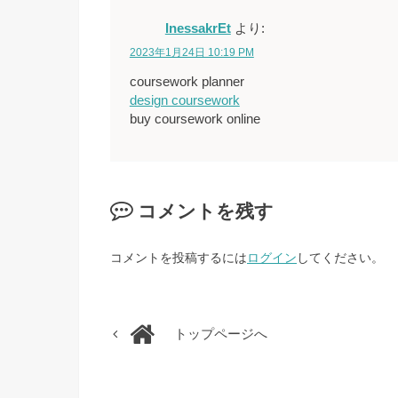
InessakrEt
より:
2023年1月24日 10:19 PM
coursework planner
design coursework
buy coursework online
コメントを残す
コメントを投稿するには
ログイン
してください。
トップページへ