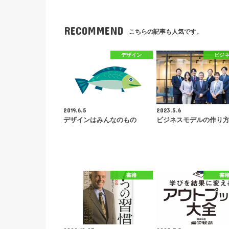
RECOMMEND
こちらの記事も人気です。
デザイン
ビジ
2019.6.5
2023.5.6
デザインはみんなのもの
ビジネスモデルの作り
書籍
書