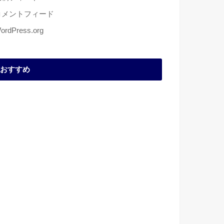
コメントフィード
ordPress.org
おすすめ