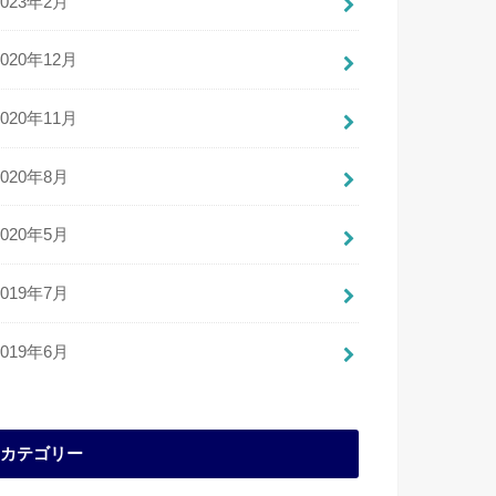
2023年2月
2020年12月
2020年11月
2020年8月
2020年5月
2019年7月
2019年6月
カテゴリー