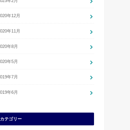
2023年2月
2020年12月
2020年11月
2020年8月
2020年5月
2019年7月
2019年6月
カテゴリー