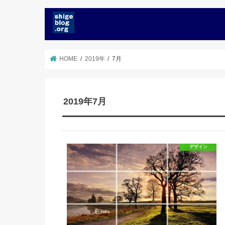
HOME
2019年
7月
2019年7月
デザイン