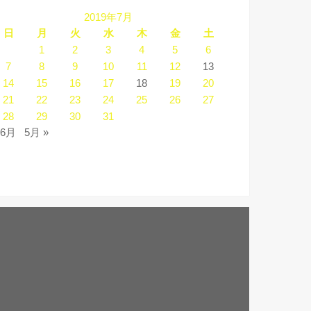
2019年7月
日
月
火
水
木
金
土
1
2
3
4
5
6
7
8
9
10
11
12
13
14
15
16
17
18
19
20
21
22
23
24
25
26
27
28
29
30
31
 6月
5月 »