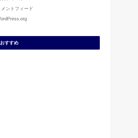
コメントフィード
ordPress.org
おすすめ