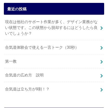
最近の投稿
現在は他社のサポート作業が多く、デザイン業務がな
い状態です。この状態から脱却するにはどうしたら良
いでしょうか？
合気道体験会で使える一言トーク（30秒）
第一教
合気道の広め方 説明
合気道は立ち方が9割！？