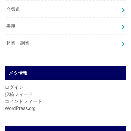
合気道
書籍
起業・副業
メタ情報
ログイン
投稿フィード
コメントフィード
WordPress.org