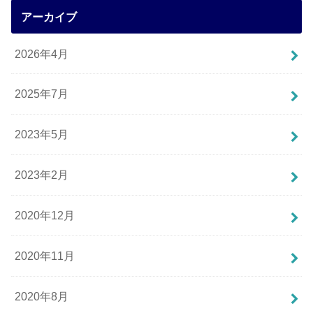
アーカイブ
2026年4月
2025年7月
2023年5月
2023年2月
2020年12月
2020年11月
2020年8月