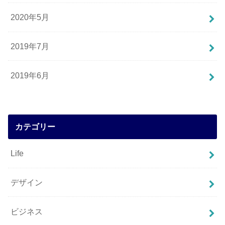
2020年5月
2019年7月
2019年6月
カテゴリー
Life
デザイン
ビジネス