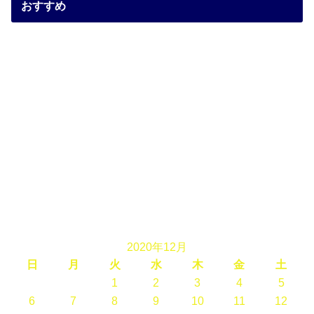
おすすめ
2020年12月
日
月
火
水
木
金
土
1
2
3
4
5
6
7
8
9
10
11
12